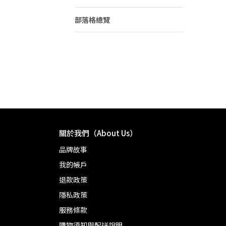
部落格總覽
關於我們（About Us）
品牌故事
我的帳戶
退款政策
隱私政策
服務條款
購物須知與配送說明